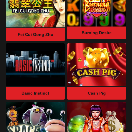
Zebet Mobiele App
Vip Worden Bij Zebet
Exclusieve Beloningen En Aangepaste Service
Zebet Biedt Veilige Betaalmethoden En
Burning Desire
Fei Cui Gong Zhu
Spelersbescherming
Hoe Wij De Eerlijkheid Van Jouw Gameplay
Beschermen
Ons Strikte 18+ Beleid
Hoe Je Je Aanmeldt Voor Zebet En Gratis
Sportweddenschappen Krijgt
Hoe Je Je Stap Voor Stap Aanmeldt
Basic Instinct
Cash Pig
Klantenservice En Mobiele Toegang