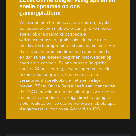
snelle opnames op ons
gamingplatform
Wij bieden een breed scala aan spellen, royale
bonussen en een mobiele ervaring. Elke nieuwe
speler bij ons casino krijgt speciale
welkomstbonussen, gratis spins de hele tijd en
een loyaliteitsprogramma dat spelers beloont. Het
duurt slechts twee minuten om je aan te melden,
en dan kun je meteen beginnen met wedden op
sport en in casino's. Bij ons kunnen Belgische
spelers 24 uur per dag, zeven dagen per week,
rekenen op toegewijde klantenservice en
verantwoord speeltools die het spel veiliger
maken. ZEbet Online België heeft een licentie van
de DGOJ en volgt alle nationale regels voor eerlijk
en eerlijk zakendoen. Je krijgt direct toegang tot
slots, roulette en live casino via onze mobiele app,
die gemaakt is voor zowel Android als iOS.