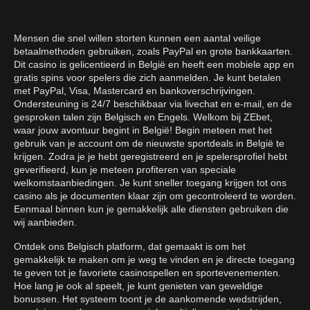
Mensen die snel willen storten kunnen een aantal veilige
betaalmethoden gebruiken, zoals PayPal en grote bankkaarten.
Dit casino is gelicentieerd in België en heeft een mobiele app en
gratis spins voor spelers die zich aanmelden. Je kunt betalen
met PayPal, Visa, Mastercard en bankoverschrijvingen.
Ondersteuning is 24/7 beschikbaar via livechat en e-mail, en de
gesproken talen zijn Belgisch en Engels. Welkom bij ZEbet,
waar jouw avontuur begint in België! Begin meteen met het
gebruik van je account om de nieuwste sportdeals in België te
krijgen. Zodra je je hebt geregistreerd en je spelersprofiel hebt
geverifieerd, kun je meteen profiteren van speciale
welkomstaanbiedingen. Je kunt sneller toegang krijgen tot ons
casino als je documenten klaar zijn om gecontroleerd te worden.
Eenmaal binnen kun je gemakkelijk alle diensten gebruiken die
wij aanbieden.
Ontdek ons Belgisch platform, dat gemaakt is om het
gemakkelijk te maken om je weg te vinden en je directe toegang
te geven tot je favoriete casinospellen en sportevenementen.
Hoe lang je ook al speelt, je kunt genieten van geweldige
bonussen. Het systeem toont je de aankomende wedstrijden,