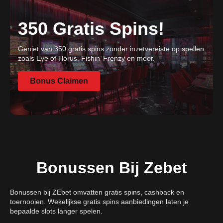
350 Gratis Spins!
Geniet van 350 gratis spins zonder inzetvereiste op spellen
zoals Eye of Horus, Fishin’ Frenzy en meer.
Bonus Claimen
Bonussen Bij Zebet
Bonussen bij ZEbet omvatten gratis spins, cashback en
toernooien. Wekelijkse gratis spins aanbiedingen laten je
bepaalde slots langer spelen.