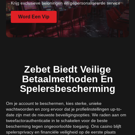
Krijg exclusieve beloningen en gepersonaliseerde service
Word Een Vip
Zebet Biedt Veilige
Betaalmethoden En
Spelersbescherming
Om je account te beschermen, kies sterke, unieke
wachtwoorden en zorg ervoor dat je profielinstellingen up-to-
date zijn met de nieuwste beveiligingsopties. We raden aan om
tweefactorauthenticatie in te schakelen voor de beste
bescherming tegen ongeoorloofde toegang. Ons casino blijft
spelersprivacy en financiële veiligheid op de eerste plaats