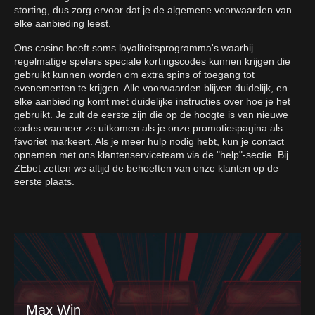
storting, dus zorg ervoor dat je de algemene voorwaarden van
elke aanbieding leest.
Ons casino heeft soms loyaliteitsprogramma's waarbij
regelmatige spelers speciale kortingscodes kunnen krijgen die
gebruikt kunnen worden om extra spins of toegang tot
evenementen te krijgen. Alle voorwaarden blijven duidelijk, en
elke aanbieding komt met duidelijke instructies over hoe je het
gebruikt. Je zult de eerste zijn die op de hoogte is van nieuwe
codes wanneer ze uitkomen als je onze promotiespagina als
favoriet markeert. Als je meer hulp nodig hebt, kun je contact
opnemen met ons klantenserviceteam via de "help"-sectie. Bij
ZEbet zetten we altijd de behoeften van onze klanten op de
eerste plaats.
Max Win