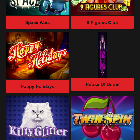
Space Wars
9 Figures Club
Fight Night Hd
Happy Holidays