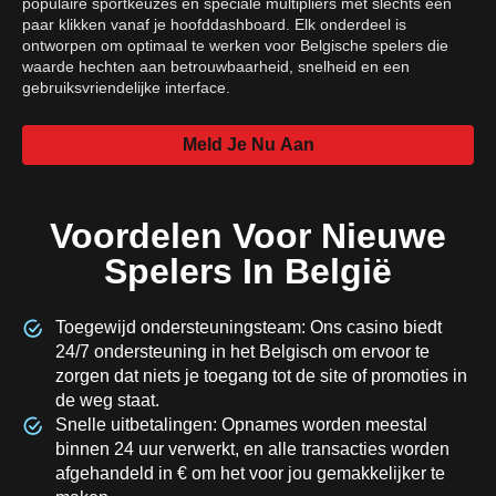
populaire sportkeuzes en speciale multipliers met slechts een
paar klikken vanaf je hoofddashboard. Elk onderdeel is
ontworpen om optimaal te werken voor Belgische spelers die
waarde hechten aan betrouwbaarheid, snelheid en een
gebruiksvriendelijke interface.
Meld Je Nu Aan
Voordelen Voor Nieuwe
Spelers In België
Toegewijd ondersteuningsteam: Ons casino biedt
24/7 ondersteuning in het Belgisch om ervoor te
zorgen dat niets je toegang tot de site of promoties in
de weg staat.
Snelle uitbetalingen: Opnames worden meestal
binnen 24 uur verwerkt, en alle transacties worden
afgehandeld in € om het voor jou gemakkelijker te