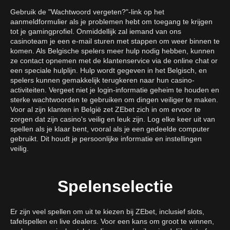
Gebruik de "Wachtwoord vergeten?"-link op het
aanmeldformulier als je problemen hebt om toegang te krijgen
tot je gamingprofiel. Onmiddellijk zal iemand van ons
casinoteam je een e-mail sturen met stappen om weer binnen te
komen. Als Belgische spelers meer hulp nodig hebben, kunnen
ze contact opnemen met de klantenservice via de online chat or
een speciale hulplijn. Hulp wordt gegeven in het Belgisch, en
spelers kunnen gemakkelijk terugkeren naar hun casino-
activiteiten. Vergeet niet je login-informatie geheim te houden en
sterke wachtwoorden te gebruiken om dingen veiliger te maken.
Voor al zijn klanten in België zet ZEbet zich in om ervoor te
zorgen dat zijn casino's veilig en leuk zijn. Log elke keer uit van
spellen als je klaar bent, vooral als je een gedeelde computer
gebruikt. Dit houdt je persoonlijke informatie en instellingen
veilig.
Spelenselectie
Er zijn veel spellen om uit te kiezen bij ZEbet, inclusief slots,
tafelspellen en live dealers. Voor een kans om groot te winnen,