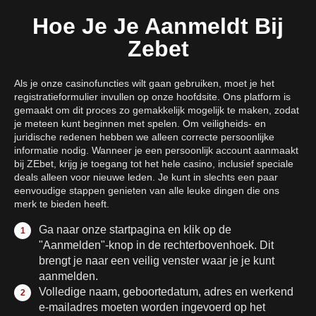
Hoe Je Je Aanmeldt Bij
Zebet
Als je onze casinofuncties wilt gaan gebruiken, moet je het
registratieformulier invullen op onze hoofdsite. Ons platform is
gemaakt om dit proces zo gemakkelijk mogelijk te maken, zodat
je meteen kunt beginnen met spelen. Om veiligheids- en
juridische redenen hebben we alleen correcte persoonlijke
informatie nodig. Wanneer je een persoonlijk account aanmaakt
bij ZEbet, krijg je toegang tot het hele casino, inclusief speciale
deals alleen voor nieuwe leden. Je kunt in slechts een paar
eenvoudige stappen genieten van alle leuke dingen die ons
merk te bieden heeft.
Ga naar onze startpagina en klik op de
"Aanmelden"-knop in de rechterbovenhoek. Dit
brengt je naar een veilig venster waar je je kunt
aanmelden.
Volledige naam, geboortedatum, adres en werkend
e-mailadres moeten worden ingevoerd op het