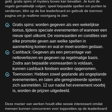
geld, gratis spins of mystery boxes kan bevatten. Je kunt de
regels gemakkelijk volgen: speel bepaalde spellen om punten te
verdienen, klim op de live leaderboard en gebruik de toernooi
pagina om je realtime voortgang te zien.
Gratis spins: worden gegeven als een wekelijkse
bonus, tijdens speciale evenementen of wanneer een
nieuw spel uitkomt. De voorwaarden en condities van
elke promotie geven aan welke spellen in
aanmerking komen en wat er moet worden gedaan.
Cashback: Gegeven als een percentage van
nettoverliezen en gegeven op regelmatige basis.
Zodra aan bepaalde voorwaarden is voldaan,
kunnen cashback fondsen worden opgenomen.
Toernooien: Hebben zowel geplande als ongeplande
evenementen, en laten alle geregistreerde spelers
zich aanmelden. 12 uur nadat het evenement voorbij
is, worden de prijzen uitgedeeld.
Deze manier van werken houdt elke sessie interessant omdat
mensen kunnen concurreren voor topposities op de leaderboard